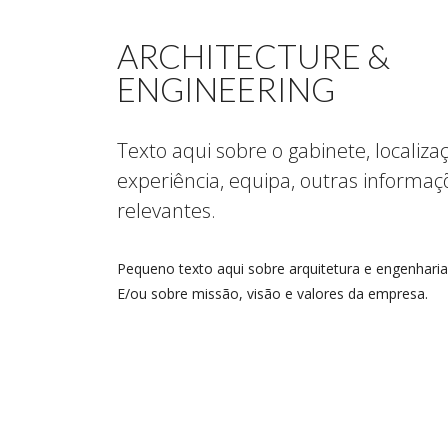
ARCHITECTURE &
ENGINEERING
Texto aqui sobre o gabinete, localiza
experiência, equipa, outras informaç
relevantes.
Pequeno texto aqui sobre arquitetura e engenharia
E/ou sobre missão, visão e valores da empresa.