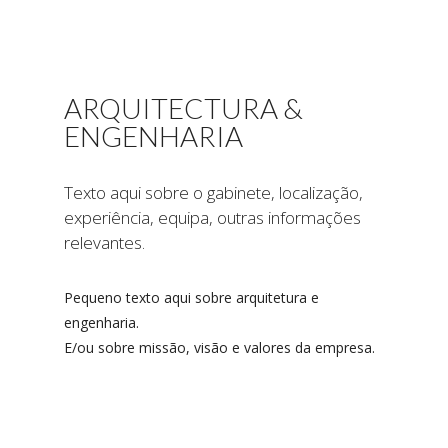
ARQUITECTURA &
ENGENHARIA
Texto aqui sobre o gabinete, localização,
experiência, equipa, outras informações
relevantes.
Pequeno texto aqui sobre arquitetura e
engenharia.
E/ou sobre missão, visão e valores da empresa.