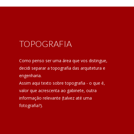
TOPOGRAFIA
Como penso ser uma área que vos distingue,
decidi separar a topografia das arquitetura e
engenharia.
Assim aqui texto sobre topografia - o que é,
valor que acrescenta ao gabinete, outra
informação relevante (talvez até uma
fotografia?).