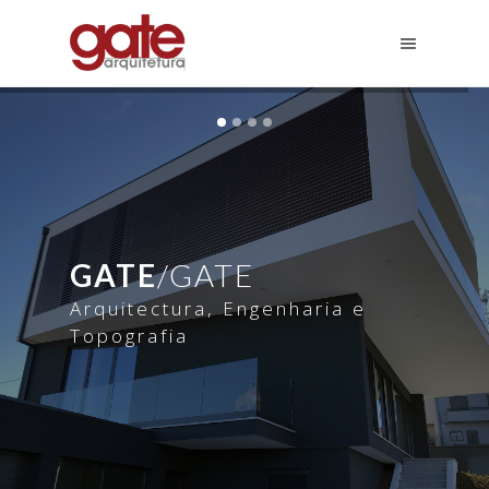
GATE
/GATE
Arquitectura, Engenharia e
Topografia