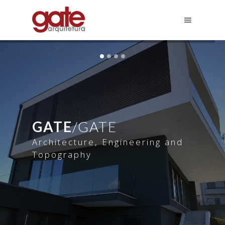
GATE
/GATE
Architecture, Engineering and
Topography