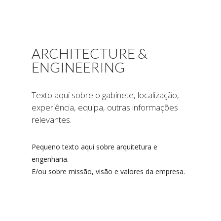
ARCHITECTURE &
ENGINEERING
Texto aqui sobre o gabinete, localização,
experiência, equipa, outras informações
relevantes.
Pequeno texto aqui sobre arquitetura e
engenharia.
E/ou sobre missão, visão e valores da empresa.