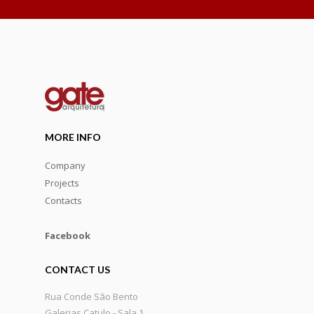
MORE INFO
Company
Projects
Contacts
Facebook
CONTACT US
Rua Conde São Bento
Galerias Catulo - Sala 1