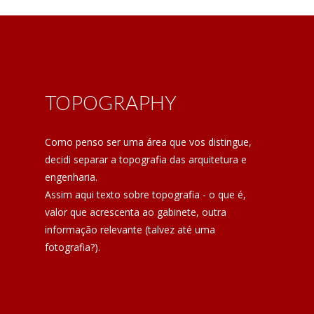
TOPOGRAPHY
Como penso ser uma área que vos distingue,
decidi separar a topografia das arquitetura e
engenharia.
Assim aqui texto sobre topografia - o que é,
valor que acrescenta ao gabinete, outra
informação relevante (talvez até uma
fotografia?).